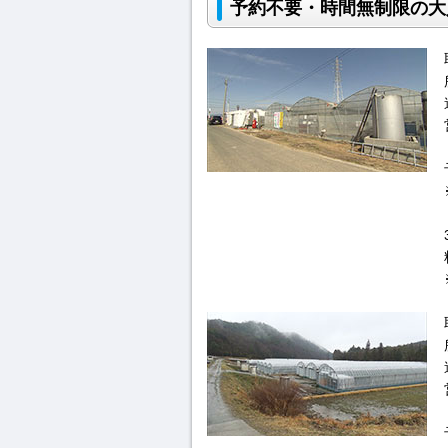
予約不要・時間無制限の大