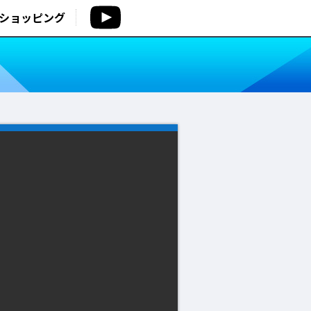
ショッピング