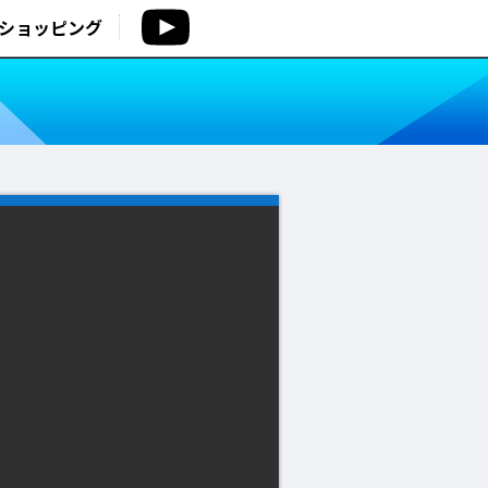
ショッピング