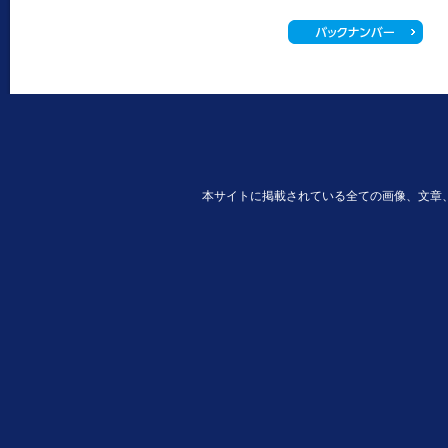
本サイトに掲載されている全ての画像、文章