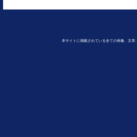
本サイトに掲載されている全ての画像、文章