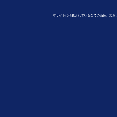
本サイトに掲載されている全ての画像、文章