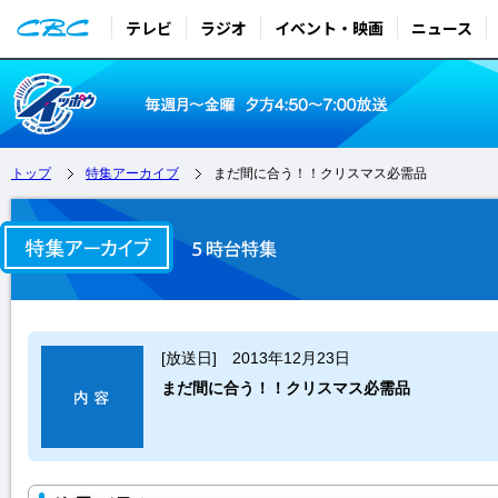
テレビ
ラジオ
イベント・映画
ニュース
トップ
特集アーカイブ
まだ間に合う！！クリスマス必需品
[放送日] 2013年12月23日
まだ間に合う！！クリスマス必需品