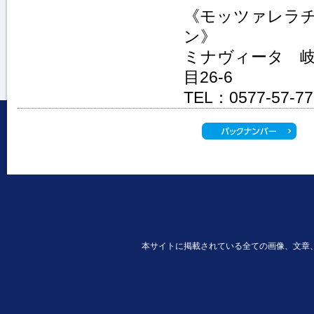
《モッツァレラ
ン》
ミナヴィータ 岐
目26-6
TEL：0577-57-77
本サイトに掲載されている全ての画像、文章