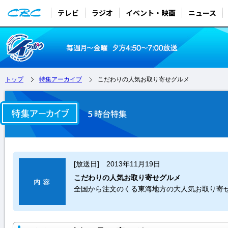
テレビ
ラジオ
イベント・映画
ニュース
トップ
特集アーカイブ
こだわりの人気お取り寄せグルメ
[放送日] 2013年11月19日
こだわりの人気お取り寄せグルメ
全国から注文のくる東海地方の大人気お取り寄