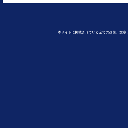
本サイトに掲載されている全ての画像、文章