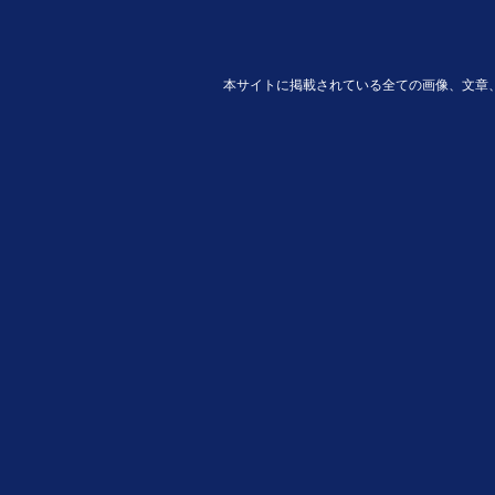
本サイトに掲載されている全ての画像、文章