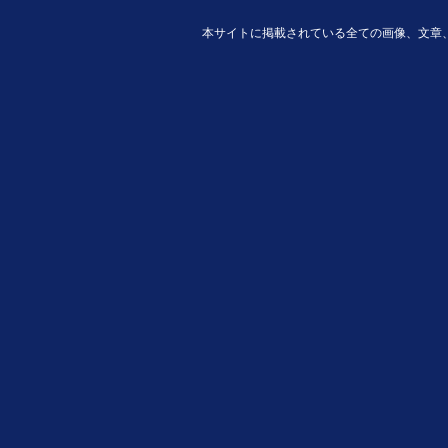
本サイトに掲載されている全ての画像、文章