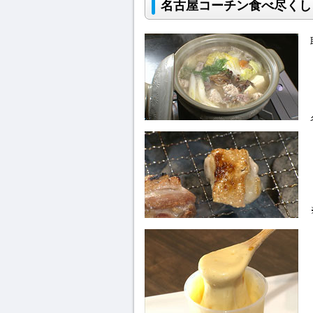
名古屋コーチン食べ尽くし