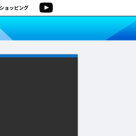
ショッピング