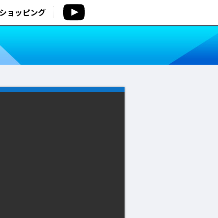
ショッピング