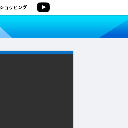
ショッピング