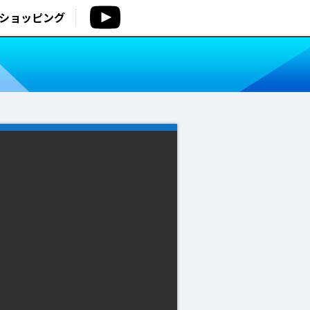
ショッピング