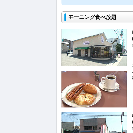
モーニング食べ放題