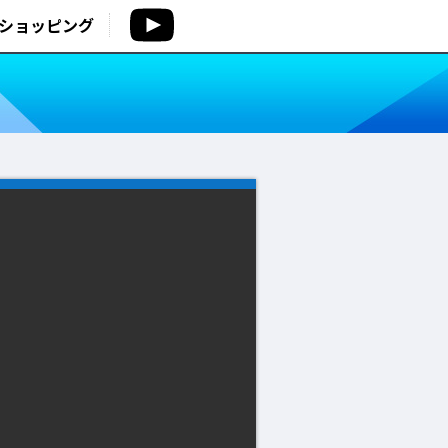
ショッピング