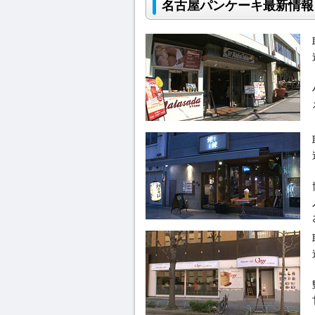
名古屋パンケーキ最新情報