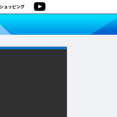
ショッピング