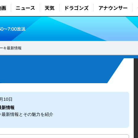
映画
ニュース
天気
ドラゴンズ
アナウンサー
ーキ最新情報
4月10日
最新情報
キ最新情報とその魅力を紹介