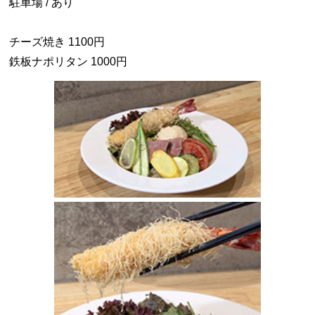
駐車場 / あり
チーズ焼き 1100円
鉄板ナポリタン 1000円