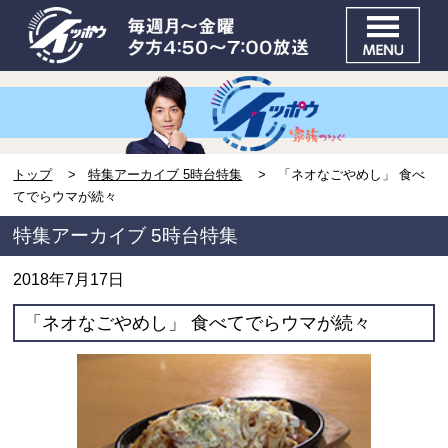
トップ
特集アーカイブ 5時台特集
「ネオなごやめし」 食べ
てでらウマが続々
特集アーカイブ 5時台特集
2018年7月17日
「ネオなごやめし」 食べてでらウマが続々