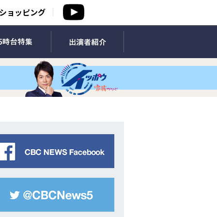
ショッピング