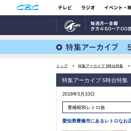
テレビ
ラジオ
イベント・
トップ
特集アーカイブ 5時台特集
特集アーカイブ 5時台特集
2018年5月10日
豊橋昭和レトロ旅
愛知県豊橋市にあるレトロなお