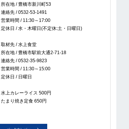
所在地 / 豊橋市新川町53
連絡先 / 0532-53-1491
営業時間 / 11:30～17:00
定休日 / 水・木曜日(不定休:土・日曜日)
取材先 / 水上食堂
所在地 / 豊橋市駅前大通2-71-18
連絡先 / 0532‐35-9823
営業時間 / 11:30～15:00
定休日 / 日曜日
水上カレーライス 500円
たまり焼き定食 650円