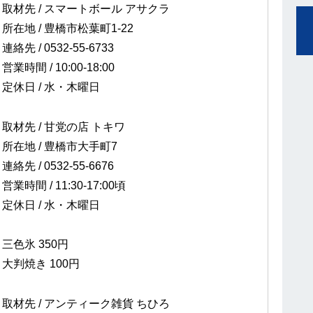
取材先 / スマートボール アサクラ
所在地 / 豊橋市松葉町1-22
連絡先 / 0532-55-6733
営業時間 / 10:00-18:00
定休日 / 水・木曜日
取材先 / 甘党の店 トキワ
所在地 / 豊橋市大手町7
連絡先 / 0532-55-6676
営業時間 / 11:30-17:00頃
定休日 / 水・木曜日
三色氷 350円
大判焼き 100円
取材先 / アンティーク雑貨 ちひろ