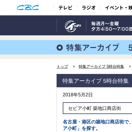
テレビ
ラジオ
イベント・
トップ
特集アーカイブ 5時台特集
特集アーカイブ 5時台特集
2018年5月2日
セピア小町 築地口商店街
名古屋・港区の築地口商店街で
ア小町」を探す。