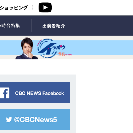
ショッピング