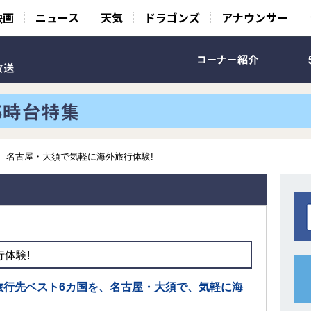
映画
ニュース
天気
ドラゴンズ
アナウンサー
名古屋・大須で気軽に海外旅行体験!
体験!
旅行先ベスト6カ国を、名古屋・大須で、気軽に海