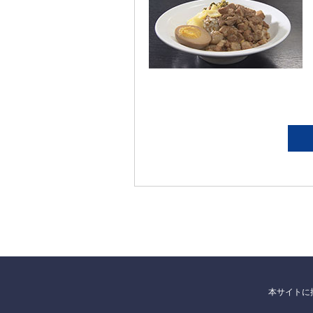
本サイトに