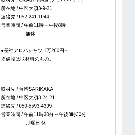
所在地 / 中区大須3-9-21
連絡先 / 052-241-1044
営業時間 / 午前11時～午後8時
無休
●長袖アロハシャツ 1万260円～
※値段は取材時のもの。
取材先 / 台湾SARIKAKA
所在地 / 中区大須3-24-21
連絡先 / 050-5593-4399
営業時間 / 午前11時30分～午後8時30分
月曜日 休