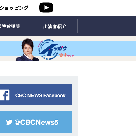
ショッピング