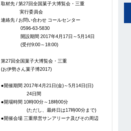
取材先 / 第27回全国菓子大博覧会・三重
実行委員会
連絡先 / お問い合わせ コールセンター
0596-63-5830
開設期間 2017年4月17日～5月14日
(受付9:00～18:00)
第27回全国菓子大博覧会・三重
(お伊勢さん菓子博2017)
●開催期間 2017年4月21日(金)～5月14日(日)
24日間
●開場時間 10時00分～18時00分
(ただし、最終日は17時00分まで)
●開催会場 三重県営サンアリーナ及びその周辺