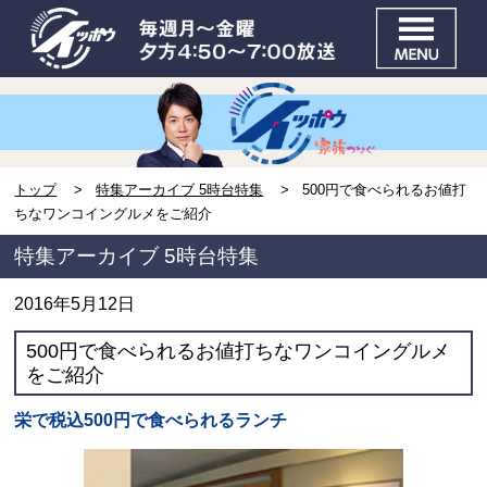
トップ
特集アーカイブ 5時台特集
500円で食べられるお値打
ちなワンコイングルメをご紹介
特集アーカイブ 5時台特集
2016年5月12日
500円で食べられるお値打ちなワンコイングルメ
をご紹介
栄で税込500円で食べられるランチ