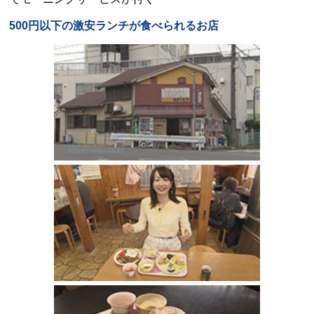
500円以下の激安ランチが食べられるお店