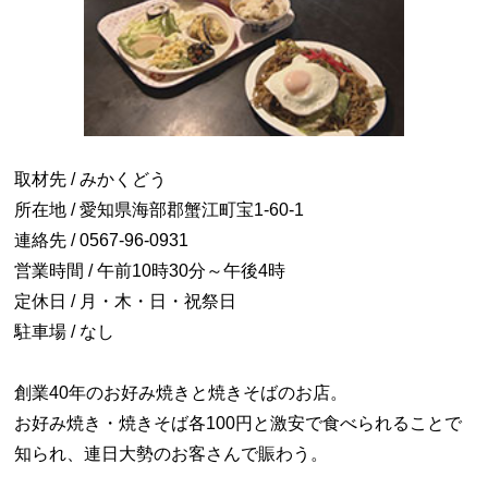
取材先 / みかくどう
所在地 / 愛知県海部郡蟹江町宝1-60-1
連絡先 / 0567-96-0931
営業時間 / 午前10時30分～午後4時
定休日 / 月・木・日・祝祭日
駐車場 / なし
創業40年のお好み焼きと焼きそばのお店。
お好み焼き・焼きそば各100円と激安で食べられることで
知られ、連日大勢のお客さんで賑わう。