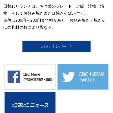
日替わりランチは、お惣菜のプレート・ご飯・汁物・漬
物、そしてお好み焼きまたは焼きそばが付く。
値段は200円～280円まで幅があり、お好み焼き・焼きそ
ばの具材の数により異なる。
バックナンバー