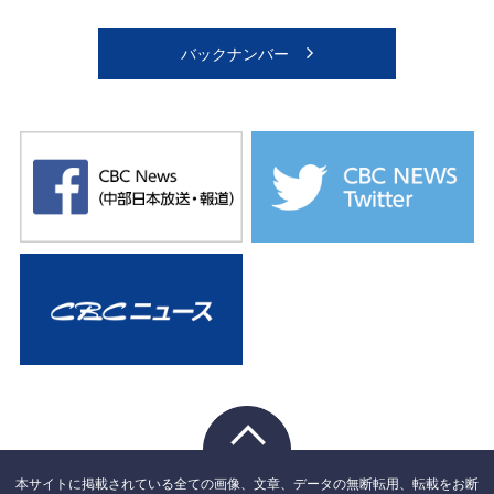
バックナンバー
本サイトに掲載されている全ての画像、文章、データの無断転用、転載をお断