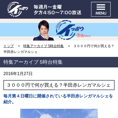
トップ
特集アーカイブ 5時台特集
３０００円で何が買える？
半田赤レンガマルシェ
特集アーカイブ 5時台特集
2016年1月27日
３０００円で何が買える？半田赤レンガマルシェ
毎月第４日曜日に開催されている半田赤レンガマルシェを
紹介。