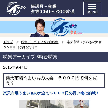
トップ
特集アーカイブ 5時台特集
楽天市場うまいもの大会
５０００円で何を買う？
特集アーカイブ 5時台特集
2015年9月4日
楽天市場うまいもの大会 ５０００円で何を買
う？
楽天市場うまいもの大会で５０００円の買い物に挑戦！