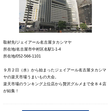
取材先/ジェイアール名古屋タカシマヤ
所在地/名古屋市中村区名駅1-1-4
所在地/052-566-1101
９月２日（水）から始まったジェイアール名古屋タカシマ
ヤの楽天市場うまいもの大会。
楽天市場のランキング上位店から贅沢グルメまで全８４店
が結集！