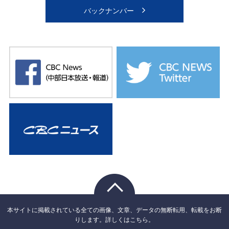
バックナンバー
本サイトに掲載されている全ての画像、文章、データの無断転用、転載をお断
りします。詳しくはこちら。