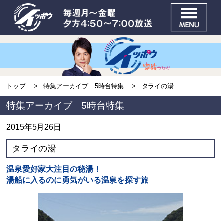
トップ
特集アーカイブ 5時台特集
タライの湯
特集アーカイブ 5時台特集
2015年5月26日
タライの湯
温泉愛好家大注目の秘湯！
湯船に入るのに勇気がいる温泉を探す旅