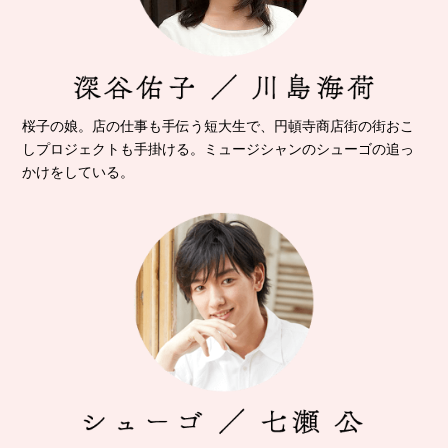
桜子の娘。店の仕事も手伝う短大生で、
円頓寺商店街の街おこ
しプロジェクトも手掛ける。
ミュージシャンのシューゴの追っ
かけをしている。