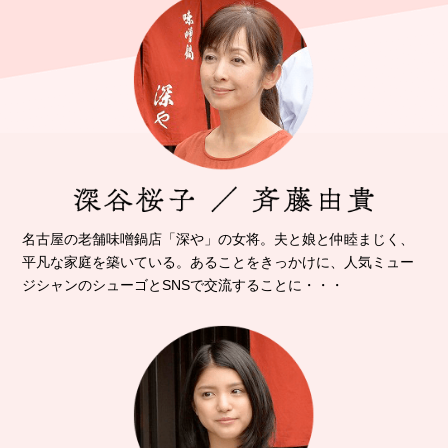
名古屋の老舗味噌鍋店「深や」の女将。
夫と娘と仲睦まじく、
平凡な家庭を築いている。
あることをきっかけに、人気ミュー
ジシャンのシューゴと
SNSで交流することに・・・