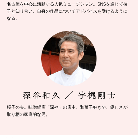
名古屋を中心に活動する人気ミュージシャン。
SNSを通じて桜
子と知り合い、自身の作品について
アドバイスを受けるように
なる。
桜子の夫。味噌鍋店「深や」の店主。
和菓子好きで、優しさが
取り柄の家庭的な男。