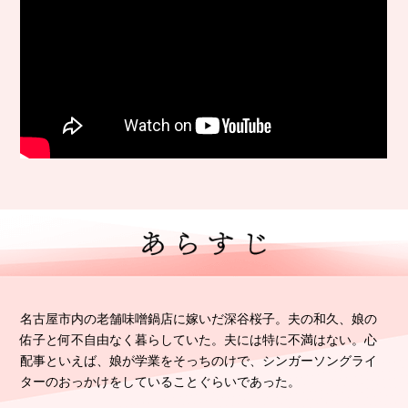
名古屋市内の老舗味噌鍋店に嫁いだ
深谷桜子。
夫の和久、娘の
佑子と何不自由なく暮らしていた。夫には特に不満はない。
心
配事といえば、娘が学業をそっちのけで、
シンガーソングライ
ターのおっかけをしていることぐらいであった。