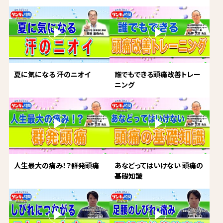
夏に気になる 汗のニオイ
誰でもできる頭痛改善トレー
ニング
人生最大の痛み！？群発頭痛
あなどってはいけない 頭痛の
基礎知識