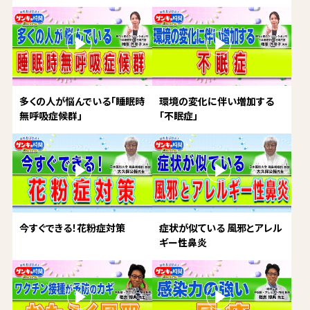
多くの人が悩んでいる「睡眠時
環境の変化に伴い増加する
無呼吸症候群」
「不眠症」
今すぐできる！花粉症対策
症状が似ている 風邪とアレル
ギー性鼻炎