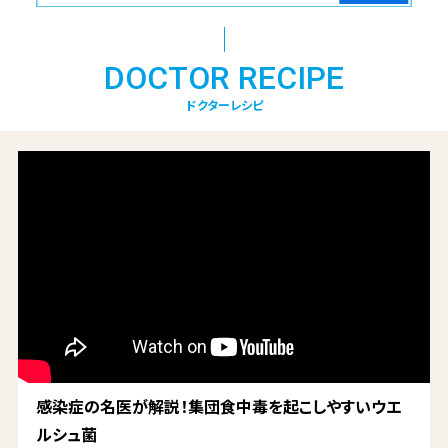
DOCTOR RECIPE
ドクターレシピ
感染症の名医が解説！集団食中毒を起こしやすいウエ
ルシュ菌