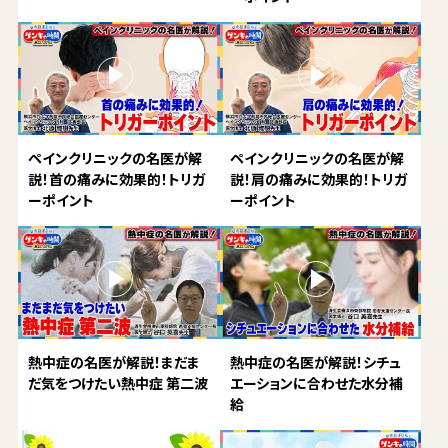
ペインクリニックの名医が解
ペインクリニックの名医が解
説！首の痛みに効果的！トリガ
説！肩の痛みに効果的！トリガ
ーポイント
ーポイント
熱中症の名医が解説！まだま
熱中症の名医が解説！シチュ
だ気をつけたい熱中症 第二波
エーションに合わせた水分補
給