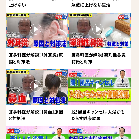
上げない
急激に上げない生活
耳鼻科医が解説！「外耳炎」原
耳鼻科医が解説！薬剤性鼻炎
因と対策法
特徴と対策
耳鼻科医が解説！【鼻血】原因
脱！風呂キャンセル 入浴がも
と対処法
たらす健康効果