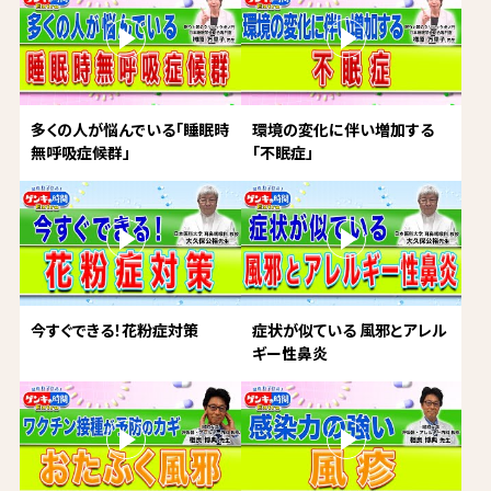
多くの人が悩んでいる「睡眠時
環境の変化に伴い増加する
無呼吸症候群」
「不眠症」
今すぐできる！花粉症対策
症状が似ている 風邪とアレル
ギー性鼻炎