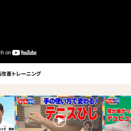
痛改善トレーニング