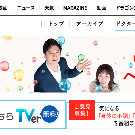
映画
ニュース
天気
MAGAZINE
動画
ドラゴン
トップ
アーカイブ
ドクタ