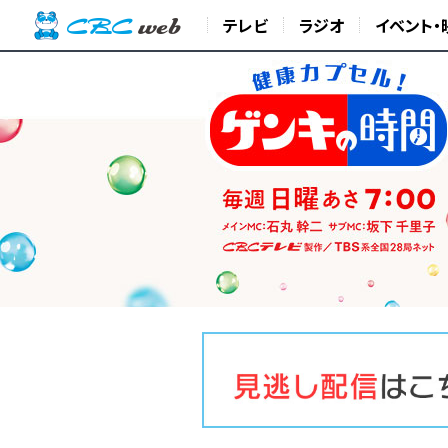
テレビ
ラジオ
イベント・