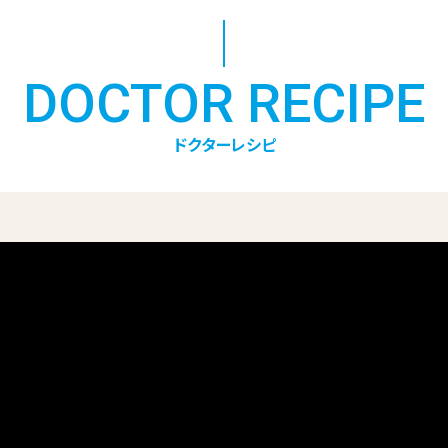
DOCTOR RECIPE
ドクターレシピ