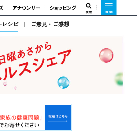
ズ
アナウンサー
ショッピング
検索
ーレシピ
ご意見・ご感想