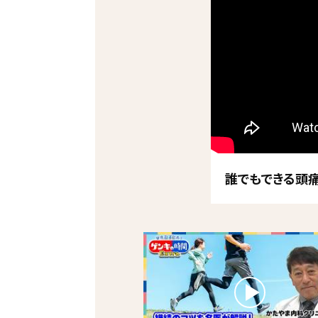
誰でもできる頭