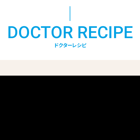
DOCTOR RECIPE
ドクターレシピ