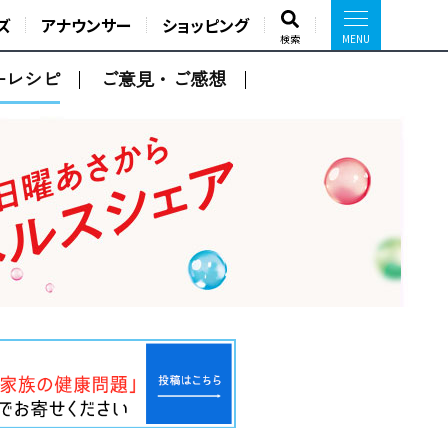
ズ
アナウンサー
ショッピング
検索
ーレシピ
ご意見・ご感想