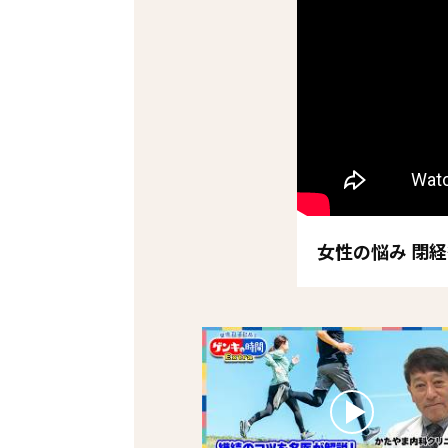
女性の悩み 閉