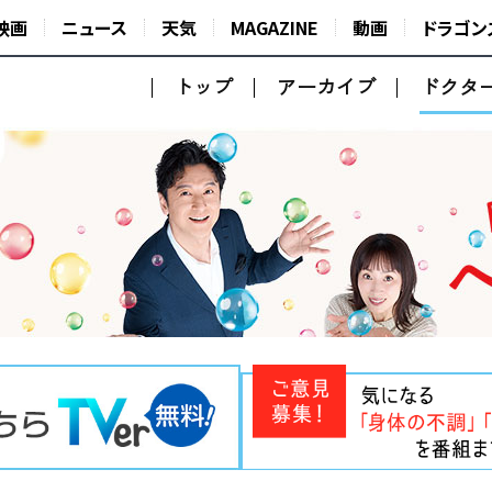
映画
ニュース
天気
MAGAZINE
動画
ドラゴン
トップ
アーカイブ
ドクタ