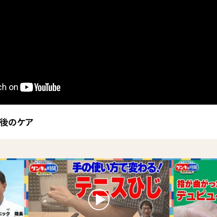
経後のケア