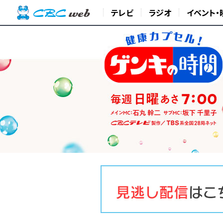
テレビ
ラジオ
イベント・