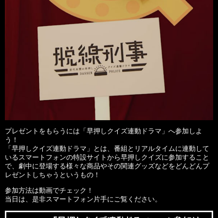
プレゼントをもらうには「早押しクイズ連動ドラマ」へ参加しよ
う！
「早押しクイズ連動ドラマ」とは、番組とリアルタイムに連動して
いるスマートフォンの特設サイトから早押しクイズに参加すること
で、劇中に登場する様々な商品やその関連グッズなどをどんどんプ
レゼントしちゃうというもの！
参加方法は動画でチェック！
当日は、是非スマートフォン片手にご覧ください。