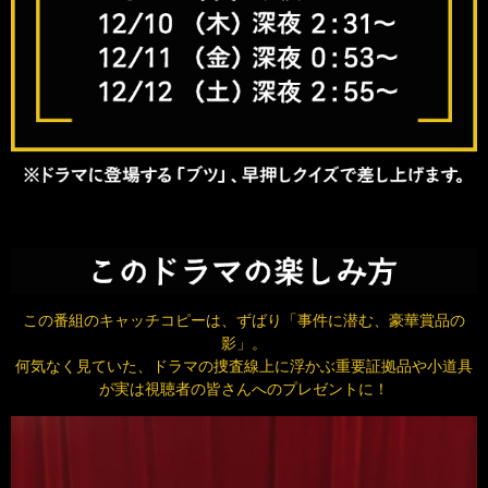
この番組のキャッチコピーは、ずばり「事件に潜む、豪華賞品の
影」。
何気なく見ていた、ドラマの捜査線上に浮かぶ重要証拠品や小道具
が実は視聴者の皆さんへのプレゼントに！