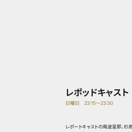
レポッドキャスト
日曜日 23:15～23:30
レポートキャストの南波星那、杉