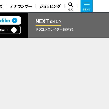
ズ
アナウンサー
ショッピング
検索
NEXT
ON AIR
ドラゴンズナイター最前線