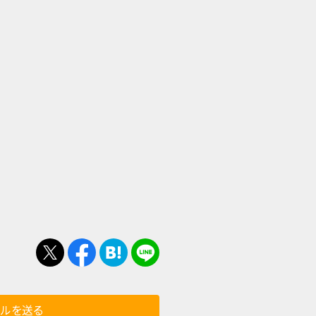
ールを送る