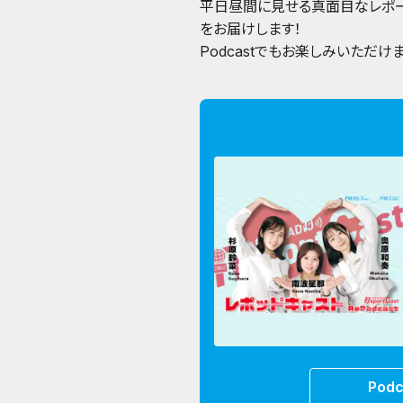
平日昼間に見せる真面目なレポ
をお届けします！
Podcastでもお楽しみいただけま
Pod