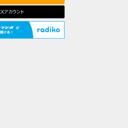
Xアカウント