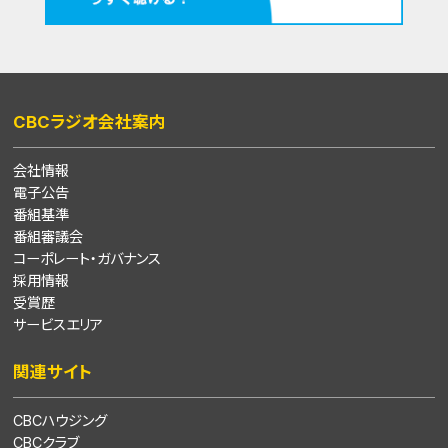
CBCラジオ会社案内
会社情報
電子公告
番組基準
番組審議会
コーポレート・ガバナンス
採用情報
受賞歴
サービスエリア
関連サイト
CBCハウジング
CBCクラブ