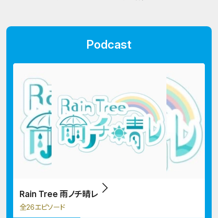
Podcast
Rain Tree 雨ノチ晴レ
全26エピソード