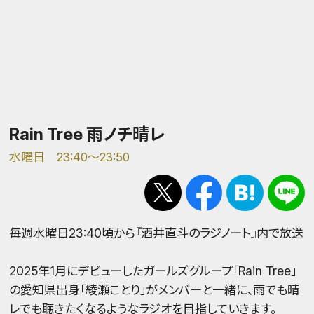
Rain Tree 雨ノチ晴レ
水曜日 23:40～23:50
毎週水曜日23:40頃から『酒井直斗のラジノート』内で放送
2025年1月にデビューしたガールズグループ「Rain Tree」
の愛知県出身「綾瀬ことり」がメンバーと一緒に、雨でも晴
レでも聴きたくなるようなラジオを目指していきます。