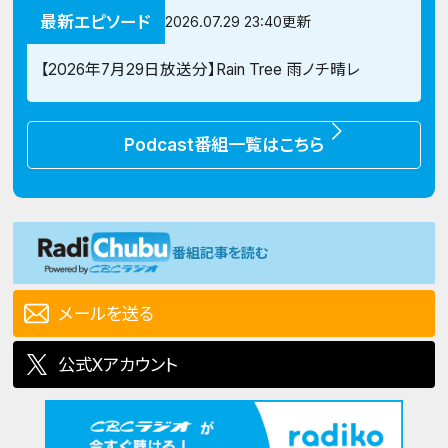
最新エピソード
2026.07.29 23:40更新
【2026年7月29日放送分】Rain Tree 雨ノチ晴レ
Podcast番組一覧はこちら
番組記事を読む
メールを送る
公式Xアカウント