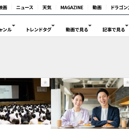
映画
ニュース
天気
MAGAZINE
動画
ドラゴン
ャンル
トレンドタグ
動画で見る
記事で見る