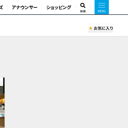
ズ
アナウンサー
ショッピング
検索
お気に入り