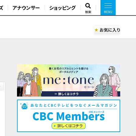
ズ
アナウンサー
ショッピング
検索
お気に入り