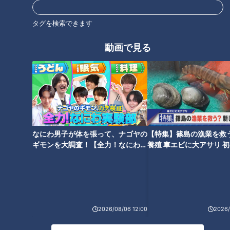
タグを検索できます
動画で見る
2026年7月13日放送
2026年7月9日放送
まもなく動画配信終了
まもなく動画配信終了
【密着】かき氷の人気店 気
この時期トラブル急増中！
になるお金事情は？【チャ
即解決・便利屋さんに密着
ント！特集】
【チャント！特集】
チャント！
チャント！
「チャント！」特集
「チャント！」特集
2026/07/14 10:17
2026/07/10 10:32
なにわ男子が体を張って、ナゴヤの
【特集】篠島の漁業を救
ギモンを大調査！【全力！なにわ実
養殖 車エビに大アサリ 
動画
グルメ
動画
生活
験部～ナゴヤのギモン、ガチ検証
【newsX】
～】
2026/08/06 12:00
2026/
2026年7月7日放送
2026年5月28日放送
ダイソーの防災用品「アル
まもなく動画配信終了