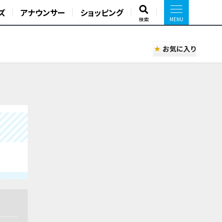
ズ
アナウンサー
ショッピング
検索
お気に入り