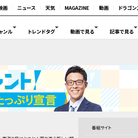
映画
ニュース
天気
MAGAZINE
動画
ドラゴン
ャンル
トレンドタグ
動画で見る
記事で見る
番組サイト