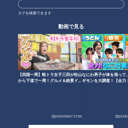
タグを検索できます
動画で見る
2026年2月23日放送
2026年2月23日放送
知らなきゃ損！？愛知・豊
炭火焼甘辛ブランド豚のと
橋市の隠れた名物「三河と
んてき / 1杯で4度おいしい
んてき」と「豊橋牛すきま
豊橋牛すきまぶし【愛され
チャント！
チャント！
ぶし」を調査！
フード】
食べなきゃ損する！愛されフ
食べなきゃ損する！愛されフ
ード
ード
2026/02/27 06:03
2026/02/24 12:19
【四国一周】軽トラ女子三田が松山
なにわ男子が体を張って
から下道で一周！グルメ＆絶景ドラ
ギモンを大調査！【全力
グルメ
チャント！
動画
グルメ
イブ⑳
験部～ナゴヤのギモン、
～】
2026/08/07 21:00
2026/
2026年2月10日放送
2026年2月10日放送
「何杯でも食べられる」名
おかわり必至のうま甘とり