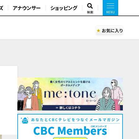
ズ
アナウンサー
ショッピング
検索
お気に入り