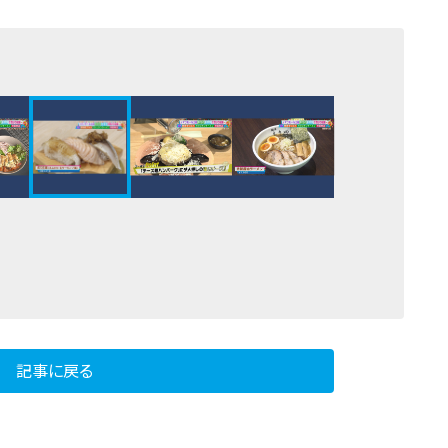
記事に戻る