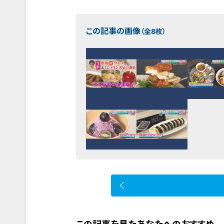
この記事の画像
（全8枚）