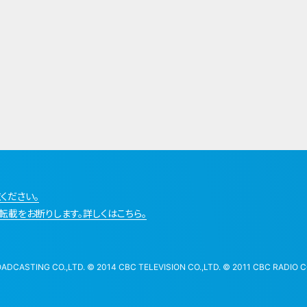
ください。
転載をお断りします。詳しくはこちら。
STING CO.,LTD. © 2014 CBC TELEVISION CO.,LTD. © 2011 CBC RADIO CO