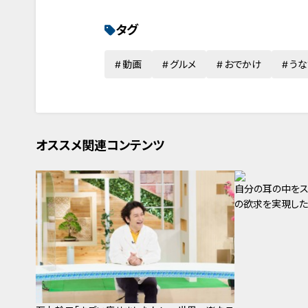
タグ
動画
グルメ
おでかけ
うな
オススメ関連コンテンツ
自分の耳の中をス
の欲求を実現した