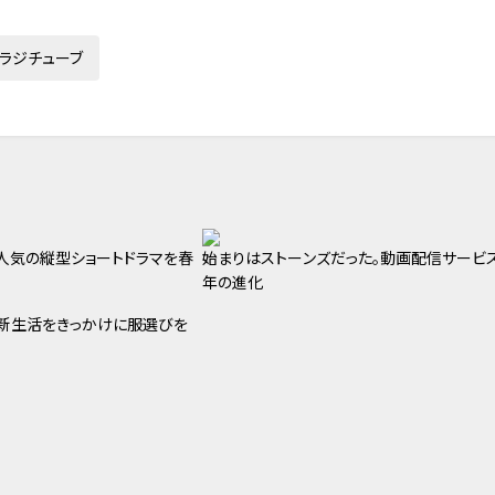
ラジチューブ
ま人気の縦型ショートドラマを春
始まりはストーンズだった。動画配信サービス
年の進化
新生活をきっかけに服選びを