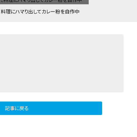
、料理にハマり出してカレー粉を自作中
記事に戻る