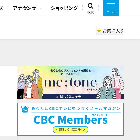
ズ
アナウンサー
ショッピング
検索
お気に入り