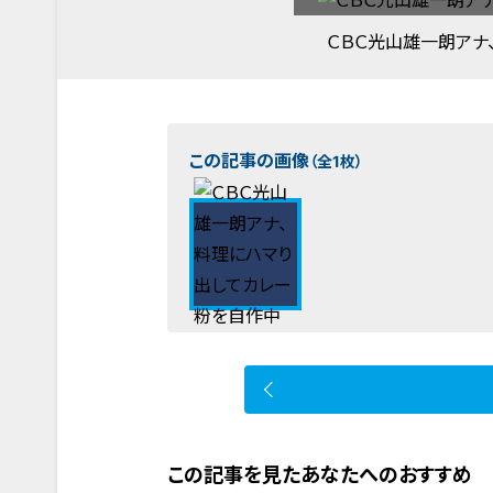
ＣＢＣ光山雄一朗アナ
この記事の画像
（全1枚）
この記事を見たあなたへのおすすめ