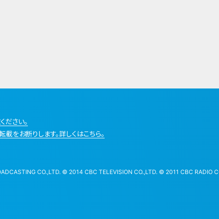
ください。
転載をお断りします。詳しくはこちら。
STING CO.,LTD. © 2014 CBC TELEVISION CO.,LTD. © 2011 CBC RADIO CO