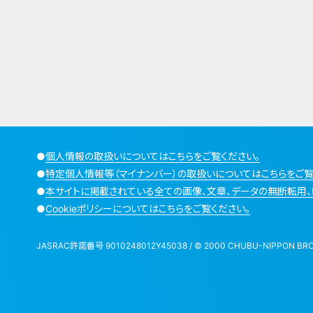
●
個人情報の取扱いについてはこちらをご覧ください。
●
特定個人情報等（マイナンバー）の取扱いについてはこちらをご覧
●
本サイトに掲載されている全ての画像、文章、データの無断転用、
●
Cookieポリシーについてはこちらをご覧ください。
JASRAC許諾番号 9010248012Y45038 / © 2000 CHUBU-NIPPON BROADCA