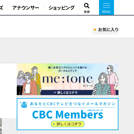
ズ
アナウンサー
ショッピング
検索
お気に入り