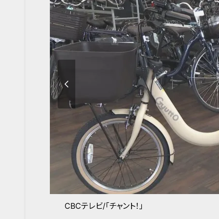
CBCテレビ/「チャント！」