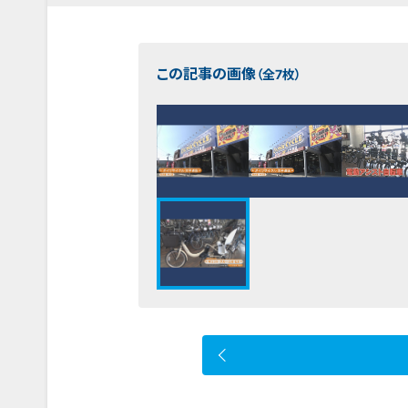
この記事の画像
（全7枚）