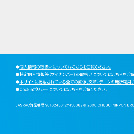
●
個人情報の取扱いについてはこちらをご覧ください。
●
特定個人情報等（マイナンバー）の取扱いについてはこちらをご覧
●
本サイトに掲載されている全ての画像、文章、データの無断転用、
●
Cookieポリシーについてはこちらをご覧ください。
JASRAC許諾番号 9010248012Y45038 / © 2000 CHUBU-NIPPON BROADCA