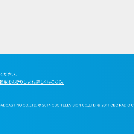
ください。
転載をお断りします。詳しくはこちら。
STING CO.,LTD. © 2014 CBC TELEVISION CO.,LTD. © 2011 CBC RADIO CO