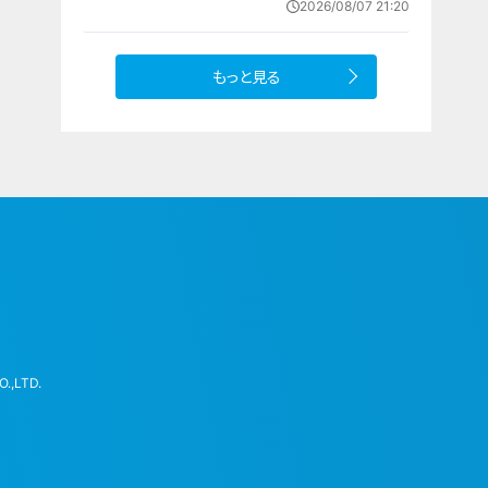
2026/08/07 21:20
もっと見る
.,LTD.