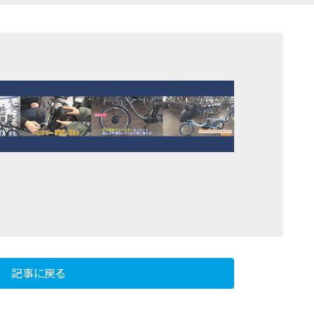
記事に戻る