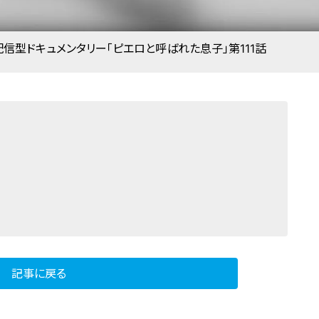
信型ドキュメンタリー「ピエロと呼ばれた息子」第111話
記事に戻る