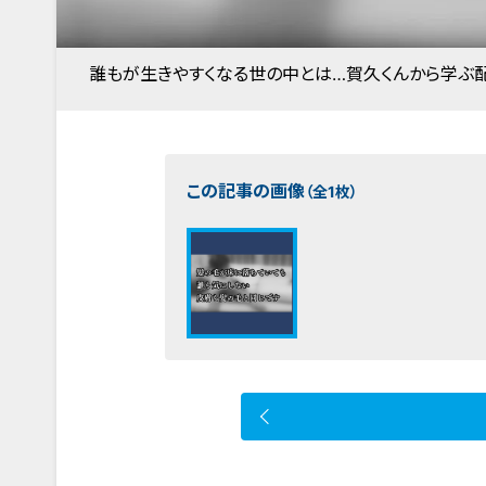
誰もが生きやすくなる世の中とは…賀久くんから学ぶ配
この記事の画像
（全1枚）