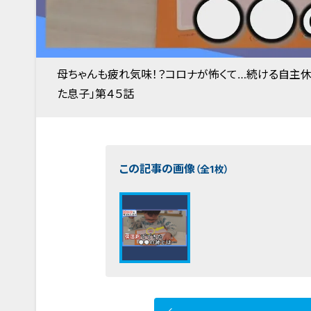
母ちゃんも疲れ気味！？コロナが怖くて…続ける自主休
た息子」第４５話
この記事の画像
（全1枚）