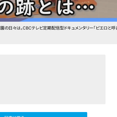
園の日々は。CBCテレビ定期配信型ドキュメンタリー「ピエロと呼