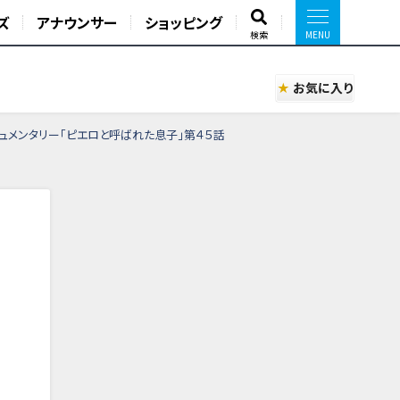
ズ
アナウンサー
ショッピング
検索
お気に入り
ュメンタリー「ピエロと呼ばれた息子」第４５話