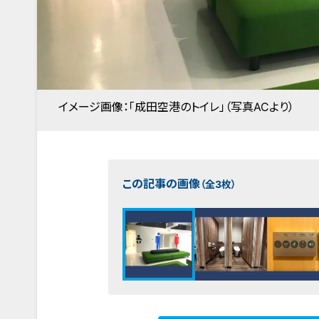
イメージ画像：「成田空港のトイレ」（写真ACより）
この記事の画像
（全3枚）