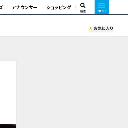
ズ
アナウンサー
ショッピング
検索
お気に入り