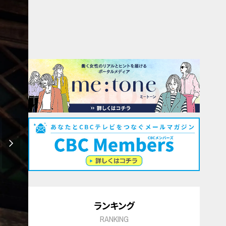
ランキング
RANKING