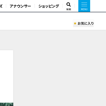
ズ
アナウンサー
ショッピング
検索
お気に入り