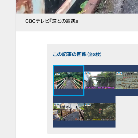
CBCテレビ『道との遭遇』
この記事の画像
（全8枚）