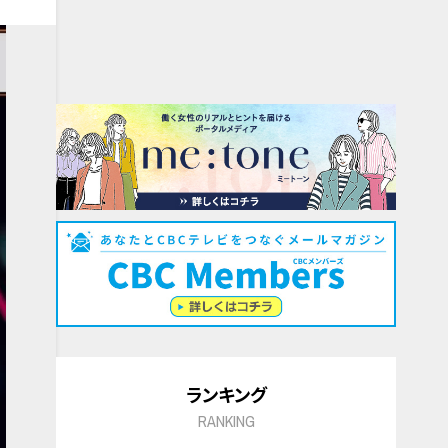
ランキング
RANKING