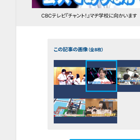
CBCテレビ『チャント！』マヂ学校に向かいます
この記事の画像
（全8枚）