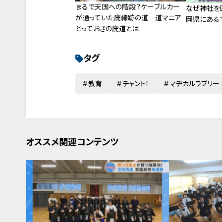
まるで天国への階段？ケーブルカー
なぜ神社を
が通っていた廃線跡の道 道マニア
岡県にある“
とっておきの廃道とは
タグ
教育
チャント！
マヂカルラブリー
オススメ関連コンテンツ