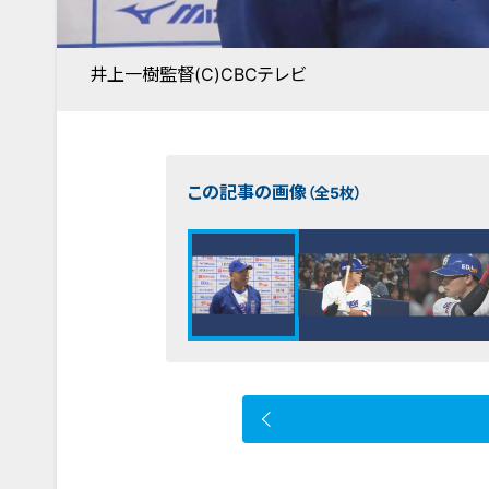
井上一樹監督(C)CBCテレビ
この記事の画像
（全5枚）