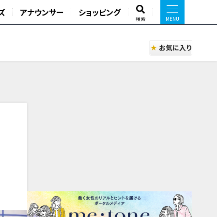
ズ
アナウンサー
ショッピング
検索
お気に入り