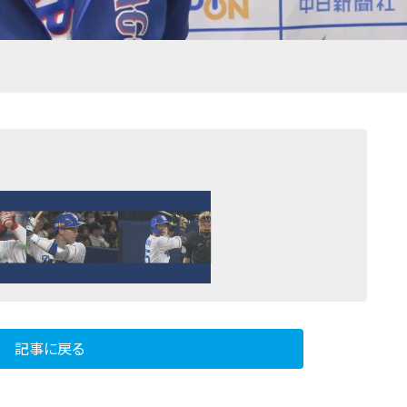
記事に戻る