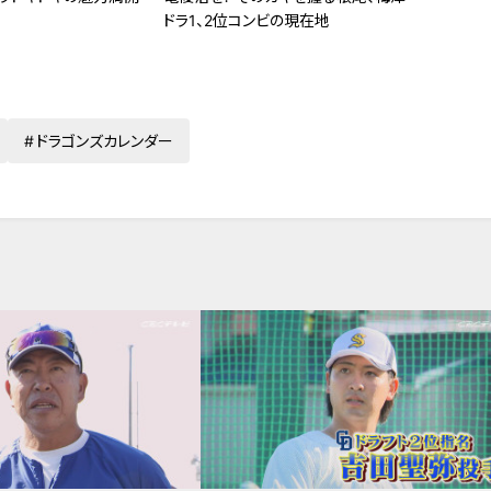
ドラ1、2位コンビの現在地
ドラゴンズカレンダー