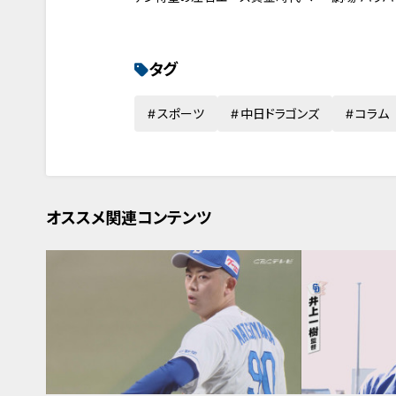
タグ
スポーツ
中日ドラゴンズ
コラム
オススメ関連コンテンツ