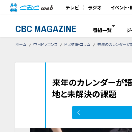
テレビ
ラジオ
イベント・
CBC MAGAZINE
番組一覧
ジ
ホーム
中日ドラゴンズ
ドラ検1級コラム
来年のカレンダーが
来年のカレンダーが語
地と未解決の課題