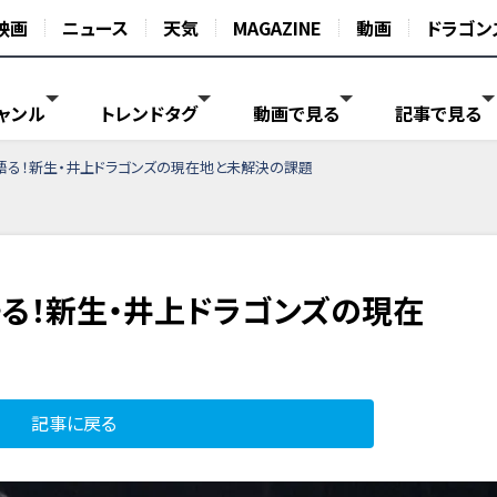
映画
ニュース
天気
MAGAZINE
動画
ドラゴン
ャンル
トレンドタグ
動画で見る
記事で見る
語る！新生・井上ドラゴンズの現在地と未解決の課題
る！新生・井上ドラゴンズの現在
記事に戻る