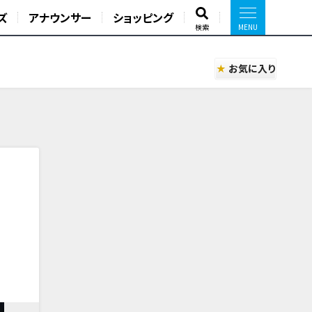
ズ
アナウンサー
ショッピング
検索
お気に入り