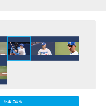
記事に戻る