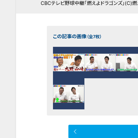
CBCテレビ野球中継「燃えよドラゴンズ」(C)燃
この記事の画像
（全7枚）