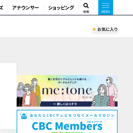
ズ
アナウンサー
ショッピング
検索
お気に入り