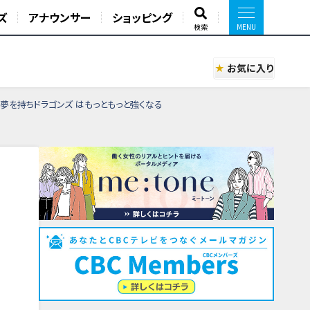
ズ
アナウンサー
ショッピング
検索
お気に入り
夢を持ちドラゴンズ はもっともっと強くなる