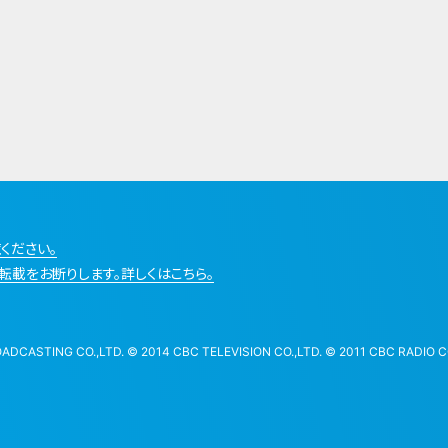
ください。
転載をお断りします。詳しくはこちら。
STING CO.,LTD. © 2014 CBC TELEVISION CO.,LTD. © 2011 CBC RADIO CO