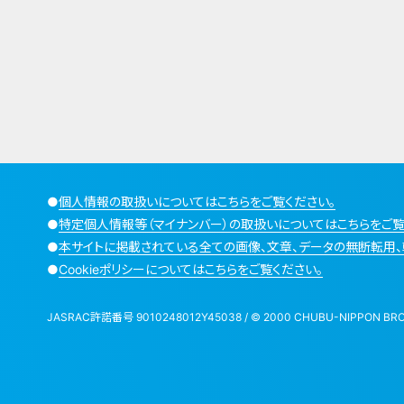
●
個人情報の取扱いについてはこちらをご覧ください。
●
特定個人情報等（マイナンバー）の取扱いについてはこちらをご覧
●
本サイトに掲載されている全ての画像、文章、データの無断転用、
●
Cookieポリシーについてはこちらをご覧ください。
JASRAC許諾番号 9010248012Y45038 / © 2000 CHUBU-NIPPON BROADCA