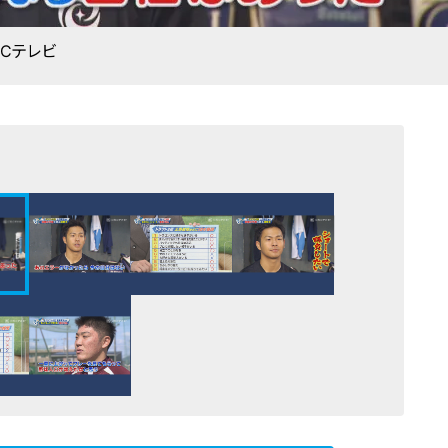
BCテレビ